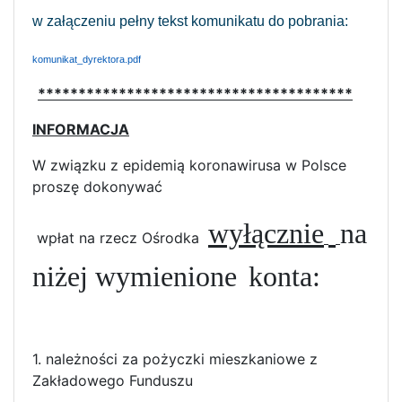
w załączeniu pełny tekst komunikatu do pobrania:
komunikat_dyrektora.pdf
***************************************
INFORMACJA
W związku z epidemią koronawirusa w Polsce
proszę dokonywać
wyłącznie
na
wpłat na rzecz Ośrodka
niżej wymienione
konta:
1. należności za pożyczki mieszkaniowe z
Zakładowego Funduszu