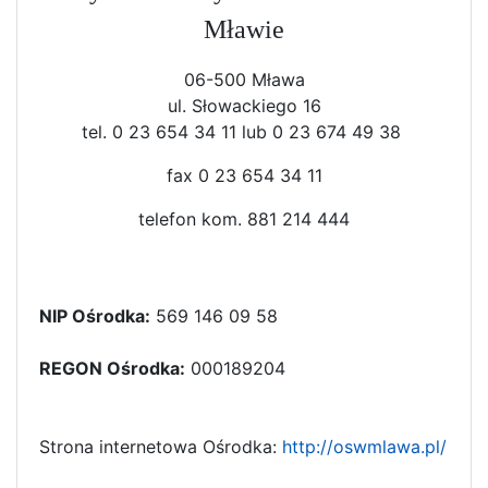
Mławie
06-500 Mława
ul. Słowackiego 16
tel. 0 23 654 34 11 lub 0 23 674 49 38
fax 0 23 654 34 11
telefon kom. 881 214 444
NIP Ośrodka:
569 146 09 58
REGON Ośrodka:
000189204
Strona internetowa Ośrodka:
http://oswmlawa.pl/