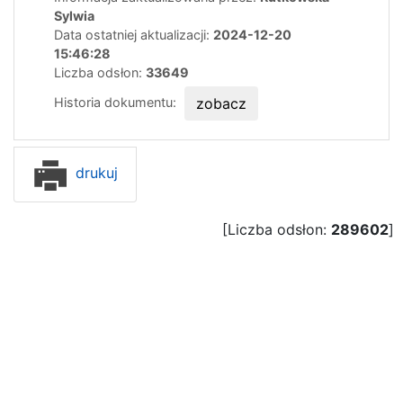
Sylwia
Data ostatniej aktualizacji:
2024-12-20
15:46:28
Liczba odsłon:
33649
Historia dokumentu:
zobacz
drukuj
[Liczba odsłon:
289602
]