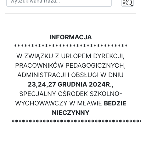
INFORMACJA
*********************************
W ZWIĄZKU Z URLOPEM DYREKCJI,
PRACOWNIKÓW PEDAGOGICZNYCH,
ADMINISTRACJI I OBSŁUGI W DNIU
23,24,27 GRUDNIA 2024R
.,
SPECJALNY OŚRODEK SZKOLNO-
WYCHOWAWCZY W MŁAWIE
BEDZIE
NIECZYNNY
*************************************