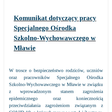
Komunikat dotyczący pracy
Specjalnego Ośrodka
Szkolno-Wychowawczego w
Mławie
W trosce o bezpieczeństwo rodziców, uczniów
oraz pracowników Specjalnego Ośrodka
Szkolno-Wychowawczego w Mławie w związku
z wprowadzonym stanem zagrożenia
epidemicznego oraz koniecznością
przeciwdziałania zagrożeniom związanym z