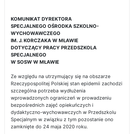
KOMUNIKAT DYREKTORA
SPECJALNEGO OŚRODKA SZKOLNO-
WYCHOWAWCZEGO
IM. J. KORCZAKA W MŁAWIE
DOTYCZĄCY PRACY PRZEDSZKOLA
SPECJALNEGO
W SOSW
W MŁAWIE
Ze względu na utrzymujący się na obszarze
Rzeczypospolitej Polskiej stan epidemii zachodzi
szczególna potrzeba wydłużenia
wprowadzonych ograniczeń w prowadzeniu
bezpośrednich zajęć opiekuńczych i
dydaktyczno-wychowawczych w Przedszkolu
Specjalnym w związku z tym pozostanie ono
zamknięte do 24 maja 2020 roku.