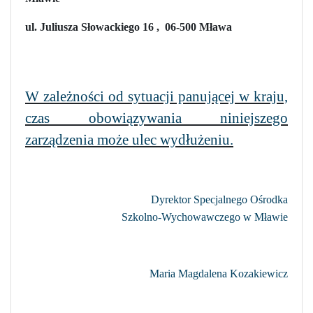
ul. Juliusza Słowackiego 16
,
06-500 Mława
W zależności od sytuacji panującej w kraju,
czas obowiązywania niniejszego
zarządzenia może ulec wydłużeniu.
Dyrektor Specjalnego Ośrodka
Szkolno-Wychowawczego w Mławie
Maria Magdalena Kozakiewicz