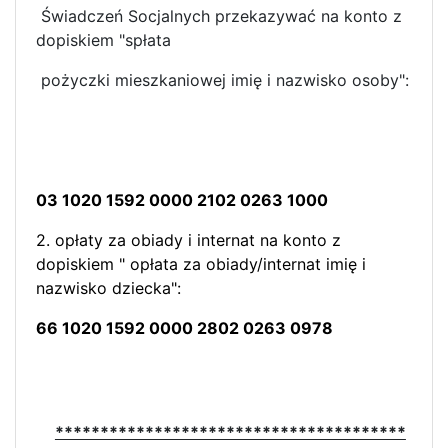
Świadczeń Socjalnych przekazywać na konto z
dopiskiem "spłata
pożyczki mieszkaniowej imię i nazwisko osoby":
03 1020 1592 0000 2102 0263 1000
2. opłaty za obiady i internat na konto z
dopiskiem " opłata za obiady/internat imię i
nazwisko dziecka":
66 1020 1592 0000 2802 0263 0978
***************************************